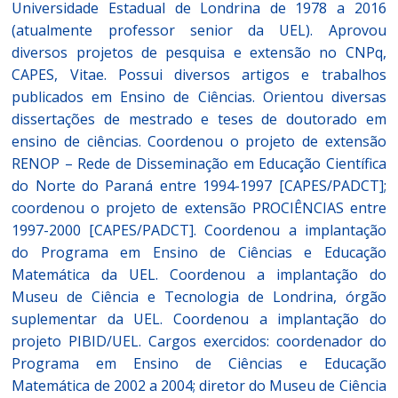
Universidade Estadual de Londrina de 1978 a 2016
(atualmente professor senior da UEL). Aprovou
diversos projetos de pesquisa e extensão no CNPq,
CAPES, Vitae. Possui diversos artigos e trabalhos
publicados em Ensino de Ciências. Orientou diversas
dissertações de mestrado e teses de doutorado em
ensino de ciências. Coordenou o projeto de extensão
RENOP – Rede de Disseminação em Educação Científica
do Norte do Paraná entre 1994-1997 [CAPES/PADCT];
coordenou o projeto de extensão PROCIÊNCIAS entre
1997-2000 [CAPES/PADCT]. Coordenou a implantação
do Programa em Ensino de Ciências e Educação
Matemática da UEL. Coordenou a implantação do
Museu de Ciência e Tecnologia de Londrina, órgão
suplementar da UEL. Coordenou a implantação do
projeto PIBID/UEL. Cargos exercidos: coordenador do
Programa em Ensino de Ciências e Educação
Matemática de 2002 a 2004; diretor do Museu de Ciência