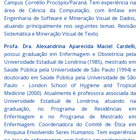
Campus Cornélio Procópio/Paraná. Tem experiência na
área de Ciência da Computação, com ênfase em
Engenharia de Software e Mineração Visual de Dados,
atuando principalmente nos seguintes temas: Revisão
Sistemática e Mineração Visual de Texto.
Profa. Dra. Alexandrina Aparecida Maciel Cardelli,
possui graduação em Enfermagem e Obstetrícia pela
Universidade Estadual de Londrina (1985), mestrado em
Saúde Pública pela Universidade de São Paulo (1994) e
doutorado em Saúde Pública pela Universidade de São
Paulo – London School of Hygiene and Tropical
Medicine (2000). Atualmente é professora associada da
Universidade Estadual de Londrina, atuando na
graduação, no Programa de Residências em
Enfermagem e no Programa de Mestrado em
Enfermagem. Coordenadora do Comitê de Ética em
Pesquisa Envolvendo Seres Humanos. Tem experiência