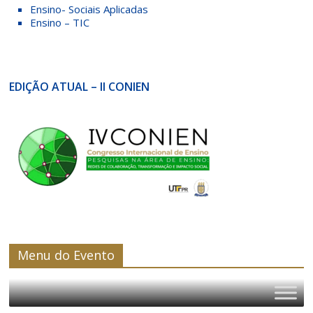
Ensino- Sociais Aplicadas
Ensino – TIC
EDIÇÃO ATUAL
– II CONIEN
Menu do Evento