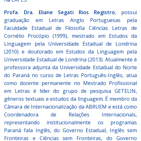
Profa. Dra. Eliane Segati Rios Registro
, possui
graduação em Letras Anglo Portuguesas pela
Faculdade Estadual de Filosofia Ciências Letras de
Cornélio Procópio (1999), mestrado em Estudos da
Linguagem pela Universidade Estadual de Londrina
(2010) e doutorado em Estudos da Linguagem pela
Universidade Estadual de Londrina (2013). Atualmente é
professora adjunta da Universidade Estadual do Norte
do Paraná no curso de Letras Português-Inglês, atua
como docente permanente no Mestrado Profissional
em Letras é líder do grupo de pesquisa GETELIN,
gêneros textuais e estudos da linguagem. É membro da
Câmara de Internacionalização da ABRUEM e está como
Coordenadora de Relações Internacionais,
representando institucionalmente os programas
Paraná fala Inglês, do Governo Estadual, Inglês sem
Fronteiras e Ciências sem Fronteiras, do Governo