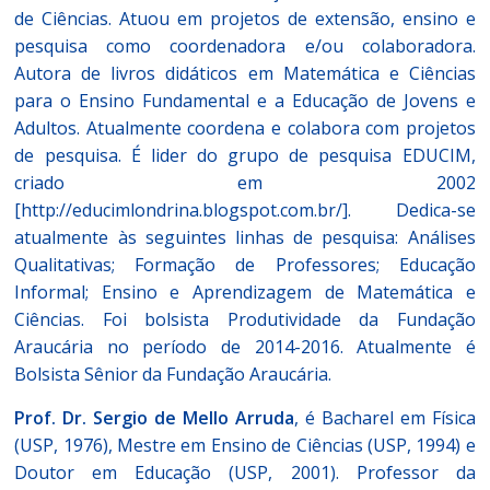
de Ciências. Atuou em projetos de extensão, ensino e
pesquisa como coordenadora e/ou colaboradora.
Autora de livros didáticos em Matemática e Ciências
para o Ensino Fundamental e a Educação de Jovens e
Adultos. Atualmente coordena e colabora com projetos
de pesquisa. É lider do grupo de pesquisa EDUCIM,
criado em 2002
[http://educimlondrina.blogspot.com.br/]. Dedica-se
atualmente às seguintes linhas de pesquisa: Análises
Qualitativas; Formação de Professores; Educação
Informal; Ensino e Aprendizagem de Matemática e
Ciências. Foi bolsista Produtividade da Fundação
Araucária no período de 2014-2016. Atualmente é
Bolsista Sênior da Fundação Araucária.
Prof. Dr. Sergio de Mello Arruda
, é Bacharel em Física
(USP, 1976), Mestre em Ensino de Ciências (USP, 1994) e
Doutor em Educação (USP, 2001). Professor da