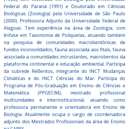
Federal do Paraná (1991) e Doutorado em Ciências
Biológicas (Zoologia) pela Universidade de São Paulo
(2000). Professora Adjunto da Universidade Federal de
Alagoas. Tem experiência na área de Zoologia, com
ênfase em Taxonomia de Poliquetas, atuando também
na pesquisa de comunidades macrobentônicas de
fundos inconsolidados, fauna associada aos fitais, fauna
associada a comunidades incrustantes, macrobentos da
plataforma continental e educação ambiental. Participa
da subrede ReBentos, integrante do INCT Mudanças
Climáticas e do INCT Ciências do Mar. Participa do
Programa de Pós-Graduação em Ensino de CIências e
Matemática (PPGECIM), mestrado profissional
multiunidades e interinstitucional, atuando como
professora permanente e orientadora em Ensino de
Biologia. Atualmente ocupa o cargo de coordenadora
adjunto dos Mestrados Profissionais da área de Ensino
na CAPES.