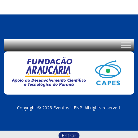
Copyright © 2023 Eventos UENP. All rights reserved.
Entrar