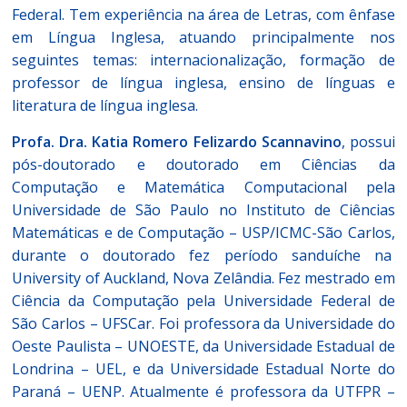
Federal. Tem experiência na área de Letras, com ênfase
em Língua Inglesa, atuando principalmente nos
seguintes temas: internacionalização, formação de
professor de língua inglesa, ensino de línguas e
literatura de língua inglesa.
Profa. Dra. Katia Romero Felizardo Scannavino
, possui
pós-doutorado e doutorado em Ciências da
Computação e Matemática Computacional pela
Universidade de São Paulo no Instituto de Ciências
Matemáticas e de Computação – USP/ICMC-São Carlos,
durante o doutorado fez período sanduíche na
University of Auckland, Nova Zelândia. Fez mestrado em
Ciência da Computação pela Universidade Federal de
São Carlos – UFSCar. Foi professora da Universidade do
Oeste Paulista – UNOESTE, da Universidade Estadual de
Londrina – UEL, e da Universidade Estadual Norte do
Paraná – UENP. Atualmente é professora da UTFPR –