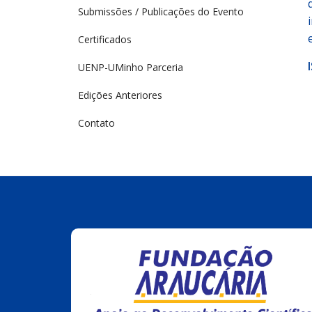
Submissões / Publicações do Evento
Certificados
UENP-UMinho Parceria
Edições Anteriores
Contato