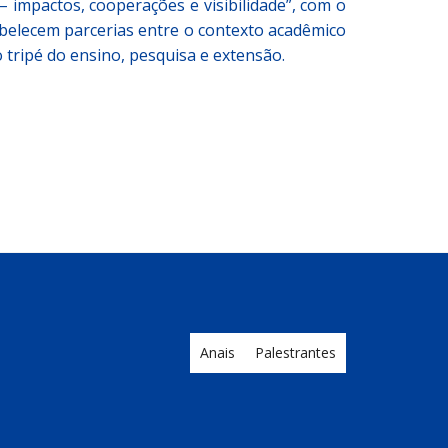
 impactos, cooperações e visibilidade”, com o
tabelecem parcerias entre o contexto acadêmico
o tripé do ensino, pesquisa e extensão.
Anais
Palestrantes