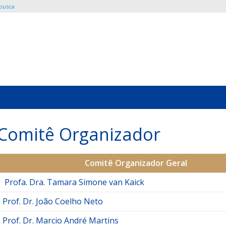
 busca
Comitê Organizador
Comitê Organizador Geral
Profa. Dra. Tamara Simone van Kaick
Prof. Dr. João Coelho Neto
Prof. Dr. Marcio André Martins