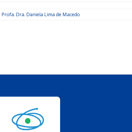
Profa. Dra. Daniela Lima de Macedo