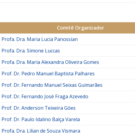
Comitê Organizador
Profa. Dra. Maria Lucia Panossian
Profa. Dra. Simone Luccas
Profa. Dra. Maria Alexandra Oliveira Gomes
Prof. Dr. Pedro Manuel Baptista Palhares
Prof. Dr. Fernando Manuel Seixas Guimarães
Prof. Dr. Fernando José Fraga Azevedo
Prof. Dr. Anderson Teixeira Góes
Prof. Dr. Paulo Idalino Balça Varela
Profa. Dra. Lilian de Souza Vismara