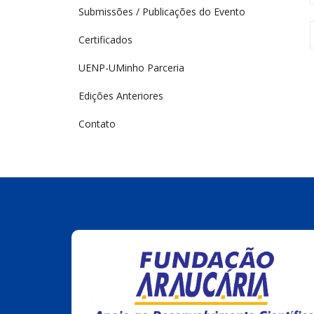
Submissões / Publicações do Evento
Certificados
UENP-UMinho Parceria
Edições Anteriores
Contato