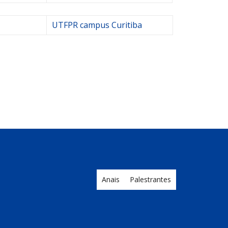
UTFPR campus Curitiba
Anais
Palestrantes