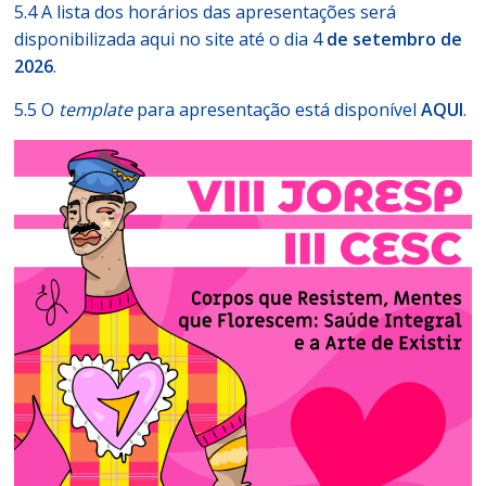
5.4 A lista dos horários das apresentações será
disponibilizada aqui no site até o dia 4
de setembro de
2026
.
5.5 O
template
para apresentação está disponível
AQUI
.