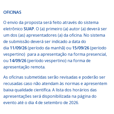
OFICINAS
O envio da proposta será feito através do sistema
eletrônico
SUAP
. O (a) primeiro (a) autor (a) deverá ser
um dos (as) apresentadores (a) da oficina. No sistema
de submissão deverá ser indicado a data do
dia
11/09/26
(período da manhã) ou
15/09/26
(período
vespertino) para a apresentação na forma presencial,
ou
14/09/26
(período vespertino) na forma de
apresentação remota.
As oficinas submetidas serão revisadas e poderão ser
recusadas caso não atendam às normas e apresentem
baixa qualidade científica. A lista dos horários das
apresentações será disponibilizada na página do
evento até o dia 4
de setembro de 2026.