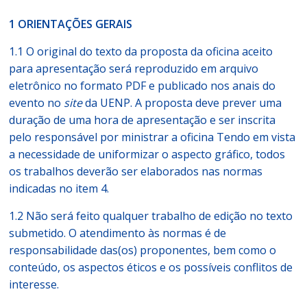
1 ORIENTAÇÕES GERAIS
1.1 O original do texto da proposta da oficina aceito
para apresentação será reproduzido em arquivo
eletrônico no formato PDF e publicado nos anais do
evento no
site
da UENP. A proposta deve prever uma
duração de uma hora de apresentação e ser inscrita
pelo responsável por ministrar a oficina Tendo em vista
a necessidade de uniformizar o aspecto gráfico, todos
os trabalhos deverão ser elaborados nas normas
indicadas no item 4.
1.2 Não será feito qualquer trabalho de edição no texto
submetido. O atendimento às normas é de
responsabilidade das(os) proponentes, bem como o
conteúdo, os aspectos éticos e os possíveis conflitos de
interesse.