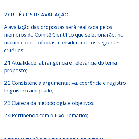
2 CRITÉRIOS DE AVALIAÇÃO
A avaliação das propostas será realizada pelos
membros do Comitê Científico que selecionarão, no
máximo, cinco oficinas, considerando os seguintes
critérios:
2.1 Atualidade, abrangência e relevância do tema
proposto;
2.2 Consistência argumentativa, coerência e registro
linguístico adequado;
2.3 Clareza da metodologia e objetivos;
2.4 Pertinência com o Eixo Temático;