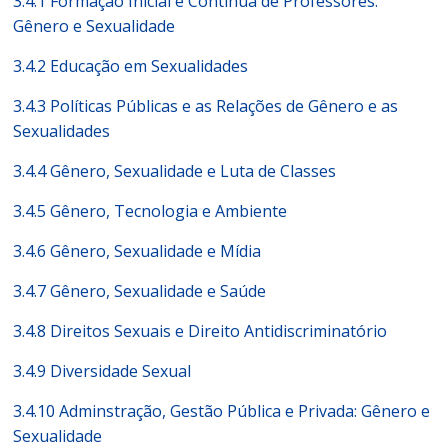
3.4.1 Formação Inicial e Contínua de Professores:
Gênero e Sexualidade
3.4.2 Educação em Sexualidades
3.4.3 Políticas Públicas e as Relações de Gênero e as
Sexualidades
3.4.4 Gênero, Sexualidade e Luta de Classes
3.4.5 Gênero, Tecnologia e Ambiente
3.4.6 Gênero, Sexualidade e Mídia
3.4.7 Gênero, Sexualidade e Saúde
3.4.8 Direitos Sexuais e Direito Antidiscriminatório
3.4.9 Diversidade Sexual
3.4.10 Adminstração, Gestão Pública e Privada: Gênero e
Sexualidade