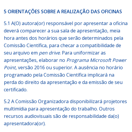
5 ORIENTAÇÕES SOBRE A REALIZAÇÃO DAS OFICINAS
5.1 A(O) autora(or) responsável por apresentar a oficina
deverá comparecer a sua sala de apresentação, meia
hora antes dos horários que serão determinados pela
Comissão Científica, para checar a compatibilidade de
seu arquivo em
pen drive
. Para uniformizar as
apresentações, elaborar no
Programa Microsoft Power
Point,
versão 2016 ou superior. A ausência no horário
programado pela Comissão Científica implicará na
perda do direito da apresentação e da emissão de seu
certificado.
5.2 A Comissão Organizadora disponibilizará projetores
multimídia para apresentação do trabalho. Outros
recursos audiovisuais são de responsabilidade da(o)
apresentadora(or).