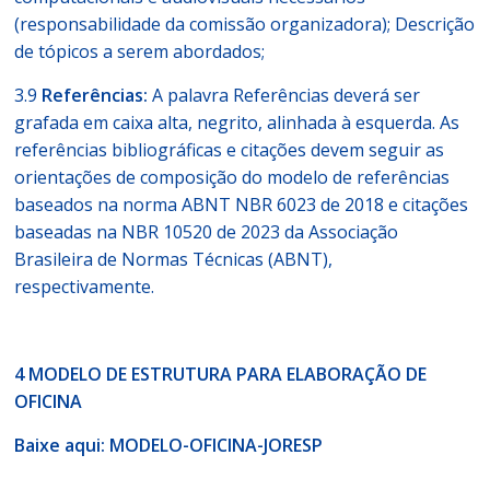
(responsabilidade da comissão organizadora); Descrição
de tópicos a serem abordados;
3.9
Referências:
A palavra Referências deverá ser
grafada em caixa alta, negrito, alinhada à esquerda. As
referências bibliográficas e citações devem seguir as
orientações de composição do modelo de referências
baseados na norma ABNT NBR 6023 de 2018 e citações
baseadas na NBR 10520 de 2023 da Associação
Brasileira de Normas Técnicas (ABNT),
respectivamente.
4 MODELO DE ESTRUTURA PARA ELABORAÇÃO DE
OFICINA
Baixe aqui:
MODELO-OFICINA-JORESP