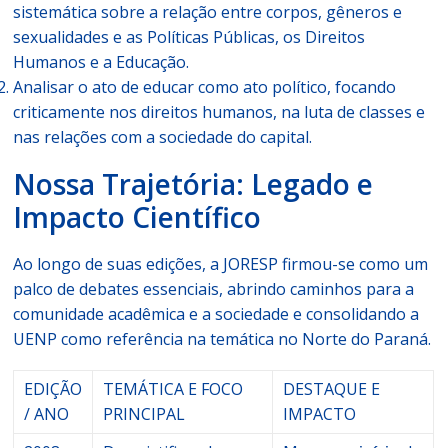
sistemática sobre a relação entre corpos, gêneros e
sexualidades e as Políticas Públicas, os Direitos
Humanos e a Educação.
Analisar o ato de educar como ato político, focando
criticamente nos direitos humanos, na luta de classes e
nas relações com a sociedade do capital.
Nossa Trajetória: Legado e
Impacto Científico
Ao longo de suas edições, a JORESP firmou-se como um
palco de debates essenciais, abrindo caminhos para a
comunidade acadêmica e a sociedade e consolidando a
UENP como referência na temática no Norte do Paraná.
EDIÇÃO
TEMÁTICA E FOCO
DESTAQUE E
/ ANO
PRINCIPAL
IMPACTO