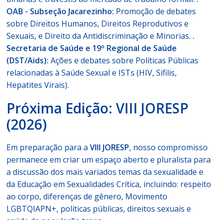
OAB - Subseção Jacarezinho:
Promoção de debates
sobre Direitos Humanos, Direitos Reprodutivos e
Sexuais, e Direito da Antidiscriminação e Minorias.
.
Secretaria de Saúde e 19º Regional de Saúde
(DST/Aids):
Ações e debates sobre Políticas Públicas
relacionadas à Saúde Sexual e ISTs (HIV, Sífilis,
Hepatites Virais).
Próxima Edição: VIII JORESP
(2026)
Em preparação para a
VIII JORESP
, nosso compromisso
permanece em criar um espaço aberto e pluralista para
a discussão dos mais variados temas da sexualidade e
da Educação em Sexualidades Crítica, incluindo: respeito
ao corpo, diferenças de gênero, Movimento
LGBTQIAPN+, políticas públicas, direitos sexuais e