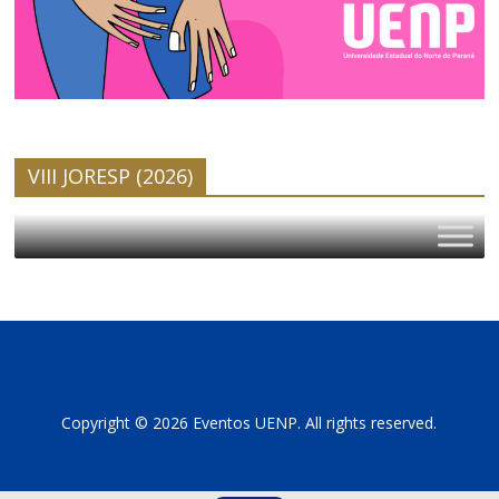
VIII JORESP (2026)
Copyright © 2026 Eventos UENP. All rights reserved.