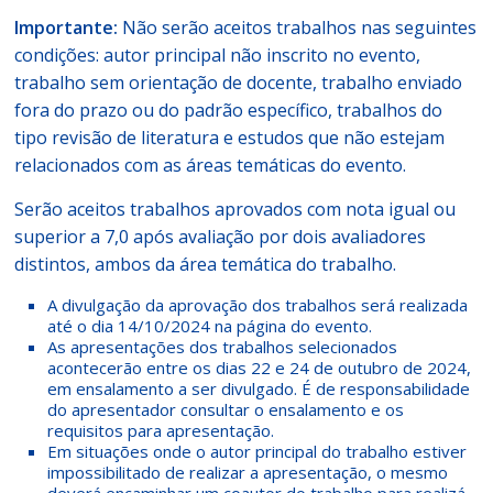
Importante:
Não serão aceitos trabalhos nas seguintes
condições: autor principal não inscrito no evento,
trabalho sem orientação de docente, trabalho enviado
fora do prazo ou do padrão específico, trabalhos do
tipo revisão de literatura e estudos que não estejam
relacionados com as áreas temáticas do evento.
Serão aceitos trabalhos aprovados com nota igual ou
superior a 7,0 após avaliação por dois avaliadores
distintos, ambos da área temática do trabalho.
A divulgação da aprovação dos trabalhos será realizada
até o dia 14/10/2024 na página do evento.
As apresentações dos trabalhos selecionados
acontecerão entre os dias 22 e 24 de outubro de 2024,
em ensalamento a ser divulgado. É de responsabilidade
do apresentador consultar o ensalamento e os
requisitos para apresentação.
Em situações onde o autor principal do trabalho estiver
impossibilitado de realizar a apresentação, o mesmo