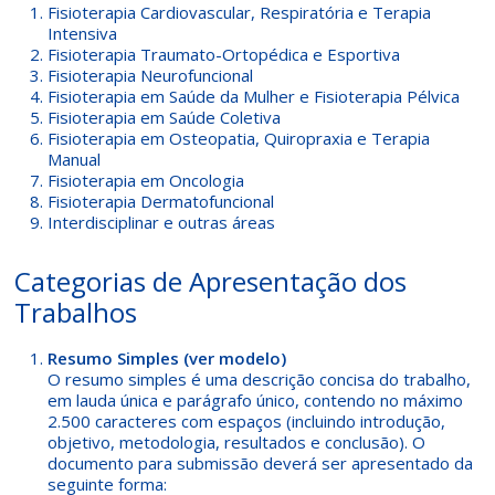
Fisioterapia Cardiovascular, Respiratória e Terapia
Intensiva
Fisioterapia Traumato-Ortopédica e Esportiva
Fisioterapia Neurofuncional
Fisioterapia em Saúde da Mulher e Fisioterapia Pélvica
Fisioterapia em Saúde Coletiva
Fisioterapia em Osteopatia, Quiropraxia e Terapia
Manual
Fisioterapia em Oncologia
Fisioterapia Dermatofuncional
Interdisciplinar e outras áreas
Categorias de Apresentação dos
Trabalhos
Resumo Simples
(ver modelo)
O resumo simples é uma descrição concisa do trabalho,
em lauda única e parágrafo único, contendo no máximo
2.500 caracteres com espaços (incluindo introdução,
objetivo, metodologia, resultados e conclusão). O
documento para submissão deverá ser apresentado da
seguinte forma: