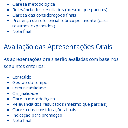
Clareza metodológica
Relevância dos resultados (mesmo que parciais)
Clareza das considerações finais
Presença de referencial teórico pertinente (para
resumos expandidos)
Nota final
Avaliação das Apresentações Orais
As apresentações orais serão avaliadas com base nos
seguintes critérios:
Conteúdo
Gestão do tempo
Comunicabilidade
Originalidade
Clareza metodológica
Relevância dos resultados (mesmo que parciais)
Clareza das considerações finais
Indicação para premiação
Nota final