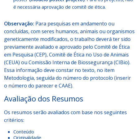
é necessária aprovação de comitê de ética.
Observação:
Para pesquisas em andamento ou
concluídas, com seres humanos, animais ou organismos
geneticamente modificados, o trabalho deverá ter sido
previamente avaliado e aprovado pelo Comitê de Ética
em Pesquisa (CEP), Comitê de Ética no Uso de Animais
(CEUA) ou Comissão Interna de Biossegurança (CIBio).
Essa informação deve constar no texto, no item
Metodologia, seguida do número do protocolo (inserir
o número do parecer e CAAE).
Avaliação dos Resumos
Os resumos serão avaliados com base nos seguintes
critérios:
Conteúdo
Originalidade