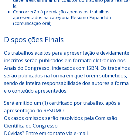
deverá encaminhar um coautor do trabalho para realizá-
la.
Concorrerão à premiação apenas os trabalhos
apresentados na categoria Resumo Expandido
(comunicação oral).
Disposições Finais
Os trabalhos aceitos para apresentação e devidamente
inscritos serão publicados em formato eletrônico nos
Anais do Congresso, indexados com ISBN. Os trabalhos
serão publicados na forma em que forem submetidos,
sendo de inteira responsabilidade dos autores a forma
e o conteúdo apresentados.
Será emitido um (1) certificado por trabalho, após a
apresentação do RESUMO.
Os casos omissos serão resolvidos pela Comissão
Científica do Congresso.
Dúvidas? Entre em contato via e-mail: