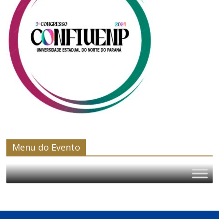
Menu do Evento