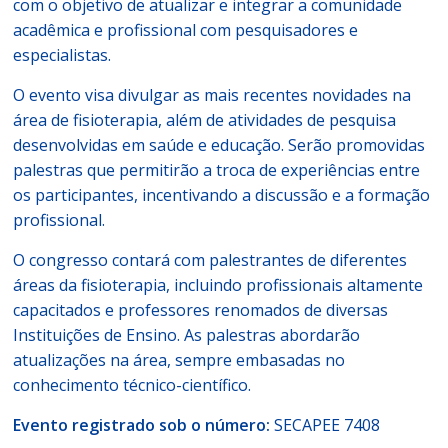
com o objetivo de atualizar e integrar a comunidade
acadêmica e profissional com pesquisadores e
especialistas.
O evento visa divulgar as mais recentes novidades na
área de fisioterapia, além de atividades de pesquisa
desenvolvidas em saúde e educação. Serão promovidas
palestras que permitirão a troca de experiências entre
os participantes, incentivando a discussão e a formação
profissional.
O congresso contará com palestrantes de diferentes
áreas da fisioterapia, incluindo profissionais altamente
capacitados e professores renomados de diversas
Instituições de Ensino. As palestras abordarão
atualizações na área, sempre embasadas no
conhecimento técnico-científico.
Evento registrado sob o número:
SECAPEE 7408