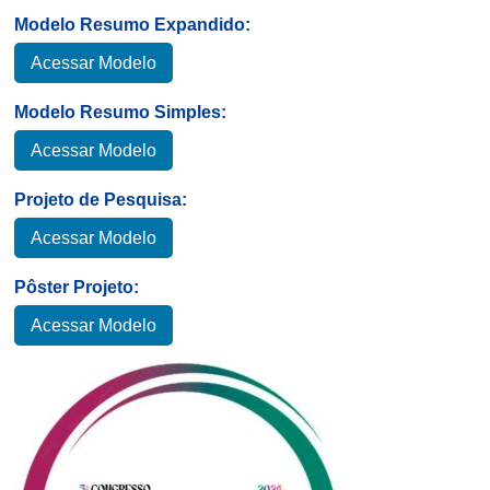
Modelo Resumo Expandido:
Acessar Modelo
Modelo Resumo Simples:
Acessar Modelo
Projeto de Pesquisa:
Acessar Modelo
Pôster Projeto:
Acessar Modelo