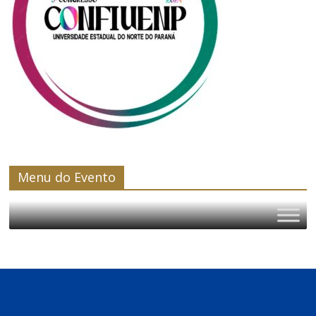
Menu do Evento