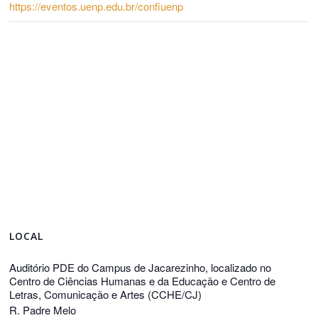
https://eventos.uenp.edu.br/confiuenp
LOCAL
Auditório PDE do Campus de Jacarezinho, localizado no
Centro de Ciências Humanas e da Educação e Centro de
Letras, Comunicação e Artes (CCHE/CJ)
R. Padre Melo