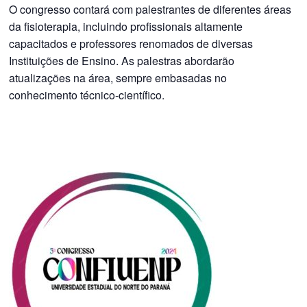
O congresso contará com palestrantes de diferentes áreas
da fisioterapia, incluindo profissionais altamente
capacitados e professores renomados de diversas
Instituições de Ensino. As palestras abordarão
atualizações na área, sempre embasadas no
conhecimento técnico-científico.