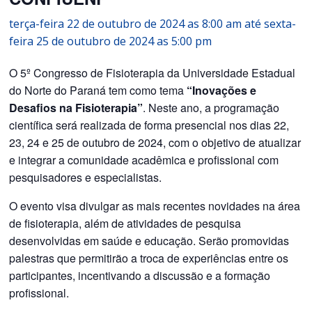
terça-feira 22 de outubro de 2024 as 8:00 am
até
sexta-
feira 25 de outubro de 2024 as 5:00 pm
O 5º Congresso de Fisioterapia da Universidade Estadual
do Norte do Paraná tem como tema
“Inovações e
Desafios na Fisioterapia”
. Neste ano, a programação
científica será realizada de forma presencial nos dias 22,
23, 24 e 25 de outubro de 2024, com o objetivo de atualizar
e integrar a comunidade acadêmica e profissional com
pesquisadores e especialistas.
O evento visa divulgar as mais recentes novidades na área
de fisioterapia, além de atividades de pesquisa
desenvolvidas em saúde e educação. Serão promovidas
palestras que permitirão a troca de experiências entre os
participantes, incentivando a discussão e a formação
profissional.