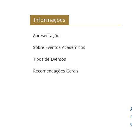
Informações
Apresentação
Sobre Eventos Acadêmicos
Tipos de Eventos
Recomendações Gerais