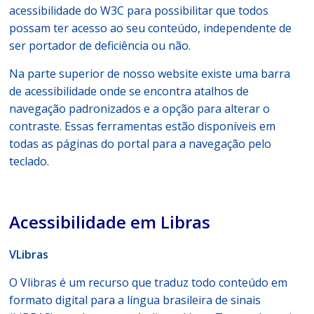
acessibilidade do W3C para possibilitar que todos
possam ter acesso ao seu conteúdo, independente de
ser portador de deficiência ou não.
Na parte superior de nosso website existe uma barra
de acessibilidade onde se encontra atalhos de
navegação padronizados e a opção para alterar o
contraste. Essas ferramentas estão disponíveis em
todas as páginas do portal para a navegação pelo
teclado.
Acessibilidade em Libras
VLibras
O Vlibras é um recurso que traduz todo conteúdo em
formato digital para a língua brasileira de sinais