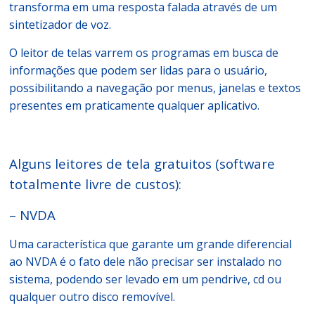
transforma em uma resposta falada através de um
sintetizador de voz.
O leitor de telas varrem os programas em busca de
informações que podem ser lidas para o usuário,
possibilitando a navegação por menus, janelas e textos
presentes em praticamente qualquer aplicativo.
Alguns leitores de tela gratuitos (software
totalmente livre de custos):
– NVDA
Uma característica que garante um grande diferencial
ao NVDA é o fato dele não precisar ser instalado no
sistema, podendo ser levado em um pendrive, cd ou
qualquer outro disco removível.