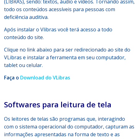
(LIBRAS), sendo: textos, áudio e vídeos. Tornando assim,
todo os conteúdos acessíveis para pessoas com
deficiência auditiva.
Após instalar o Vlibras você terá acesso a todo
conteúdo do site.
Clique no link abaixo para ser redirecionado ao site do
VLibras e instalar a ferramenta em seu computador,
tablet ou celular.
Faça o
Download do VLibras
Softwares para leitura de tela
Os leitores de telas são programas que, interagindo
com o sistema operacional do computador, capturam as
informações apresentadas na forma de texto e as