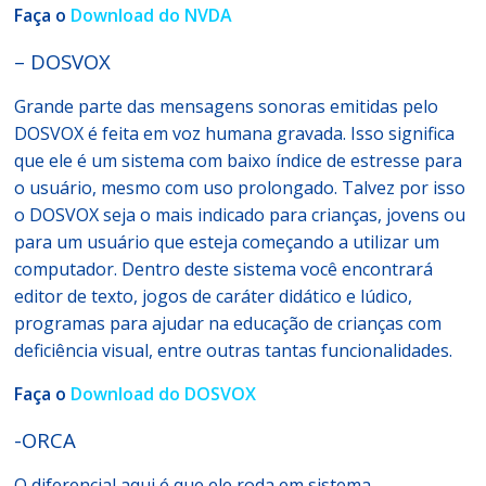
Faça o
Download do NVDA
– DOSVOX
Grande parte das mensagens sonoras emitidas pelo
DOSVOX é feita em voz humana gravada. Isso significa
que ele é um sistema com baixo índice de estresse para
o usuário, mesmo com uso prolongado. Talvez por isso
o DOSVOX seja o mais indicado para crianças, jovens ou
para um usuário que esteja começando a utilizar um
computador. Dentro deste sistema você encontrará
editor de texto, jogos de caráter didático e lúdico,
programas para ajudar na educação de crianças com
deficiência visual, entre outras tantas funcionalidades.
Faça o
Download do DOSVOX
-ORCA
O diferencial aqui é que ele roda em sistema