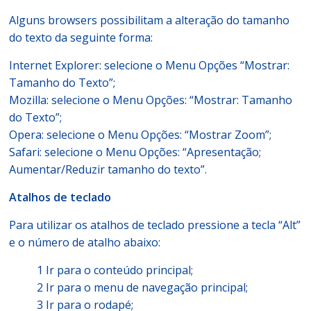
Alguns browsers possibilitam a alteração do tamanho
do texto da seguinte forma:
Internet Explorer: selecione o Menu Opções “Mostrar:
Tamanho do Texto”;
Mozilla: selecione o Menu Opções: “Mostrar: Tamanho
do Texto”;
Opera: selecione o Menu Opções: “Mostrar Zoom”;
Safari: selecione o Menu Opções: “Apresentação;
Aumentar/Reduzir tamanho do texto”.
Atalhos de teclado
Para utilizar os atalhos de teclado pressione a tecla “Alt”
e o número de atalho abaixo:
1 Ir para o conteúdo principal;
2 Ir para o menu de navegação principal;
3 Ir para o rodapé;