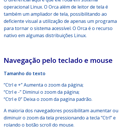
operacional Linux. O Orca além de leitor de tela é
também um ampliador de tela, possibilitando ao
deficiente visual a utilização de apenas um programa
para tornar o sistema acessível. O Orca é o recurso
nativo em algumas distribuições Linux.
Navegação pelo teclado e mouse
Tamanho do texto
“Ctrl e +” Aumenta o zoom da página;
“Ctrl e -” Diminui o zoom da página;
“Ctrl e 0” Deixa o zoom da pagina padrão.
A maioria dos navegadores possibilitam aumentar ou
diminuir o zoom da tela pressionando a tecla “Ctrl” e
rolando o botão scroll do mouse.