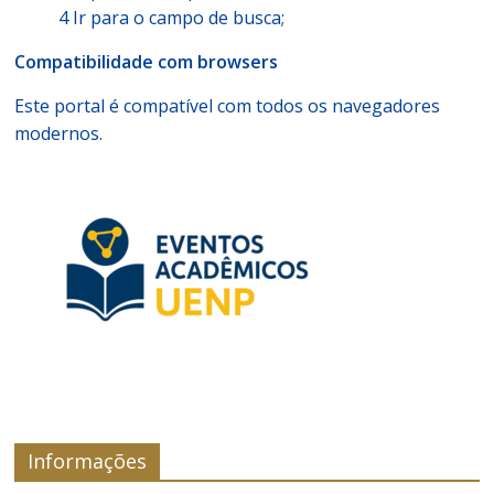
4 Ir para o campo de busca;
Compatibilidade com browsers
Este portal é compatível com todos os navegadores
modernos.
Informações