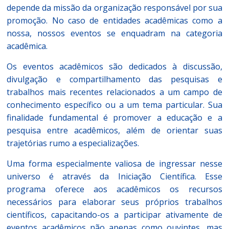
depende da missão da organização responsável por sua
promoção. No caso de entidades acadêmicas como a
nossa, nossos eventos se enquadram na categoria
acadêmica.
Os eventos acadêmicos são dedicados à discussão,
divulgação e compartilhamento das pesquisas e
trabalhos mais recentes relacionados a um campo de
conhecimento específico ou a um tema particular. Sua
finalidade fundamental é promover a educação e a
pesquisa entre acadêmicos, além de orientar suas
trajetórias rumo a especializações.
Uma forma especialmente valiosa de ingressar nesse
universo é através da Iniciação Científica. Esse
programa oferece aos acadêmicos os recursos
necessários para elaborar seus próprios trabalhos
científicos, capacitando-os a participar ativamente de
eventos acadêmicos não apenas como ouvintes, mas