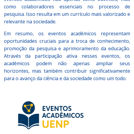
como colaboradores essenciais no processo de
pesquisa. Isso resulta em um currículo mais valorizado e
relevante na sociedade.
Em resumo, os eventos acadêmicos representam
oportunidades cruciais para a troca de conhecimento,
promoção da pesquisa e aprimoramento da educação.
Através da participação ativa nesses eventos, os
acadêmicos podem não apenas ampliar seus
horizontes, mas também contribuir significativamente
para o avanço da ciência e da sociedade como um todo.