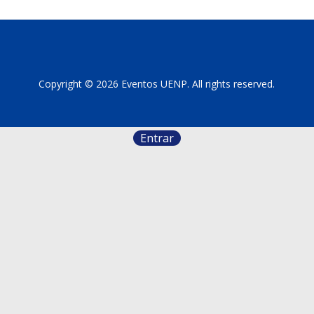
Copyright © 2026 Eventos UENP. All rights reserved.
Entrar