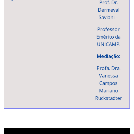
Prof. Dr.
Dermeval
Saviani –
Professor
Emérito da
UNICAMP.
Mediação:
Profa. Dra.
Vanessa
Campos
Mariano
Ruckstadter