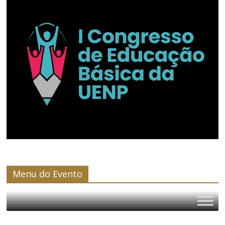
Menu do Evento