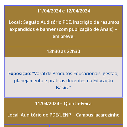
11/04/2024 e 12/04/2024
Local : Saguão Auditório PDE. Inscrição de resumos
expandidos e banner (com publicação de Anais) –
em breve.
13h30 às 22h30
Exposição:
“Varal de Produtos Educacionais: gestão,
planejamento e práticas docentes na Educação
Básica”
11/04/2024 – Quinta-Feira
Local: Auditório do PDE/UENP – Campus Jacarezinho