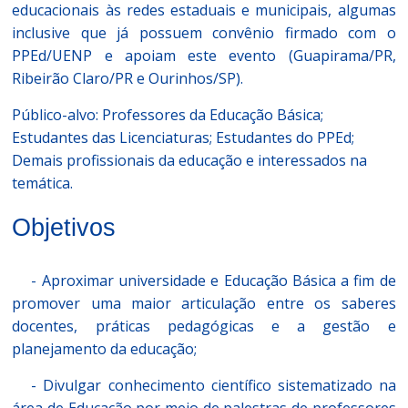
educacionais às redes estaduais e municipais, algumas
inclusive que já possuem convênio firmado com o
PPEd/UENP e apoiam este evento (Guapirama/PR,
Ribeirão Claro/PR e Ourinhos/SP).
Público-alvo: Professores da Educação Básica;
Estudantes das Licenciaturas; Estudantes do PPEd;
Demais profissionais da educação e interessados na
temática.
Objetivos
- Aproximar universidade e Educação Básica a fim de
promover uma maior articulação entre os saberes
docentes, práticas pedagógicas e a gestão e
planejamento da educação;
- Divulgar conhecimento científico sistematizado na