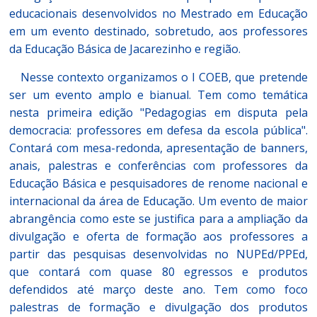
educacionais desenvolvidos no Mestrado em Educação
em um evento destinado, sobretudo, aos professores
da Educação Básica de Jacarezinho e região.
Nesse contexto organizamos o I COEB, que pretende
ser um evento amplo e bianual. Tem como temática
nesta primeira edição "Pedagogias em disputa pela
democracia: professores em defesa da escola pública".
Contará com mesa-redonda, apresentação de banners,
anais, palestras e conferências com professores da
Educação Básica e pesquisadores de renome nacional e
internacional da área de Educação. Um evento de maior
abrangência como este se justifica para a ampliação da
divulgação e oferta de formação aos professores a
partir das pesquisas desenvolvidas no NUPEd/PPEd,
que contará com quase 80 egressos e produtos
defendidos até março deste ano. Tem como foco
palestras de formação e divulgação dos produtos