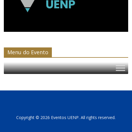
Menu do Evento
Copyright © 2026 Eventos UENP. All rights reserved.