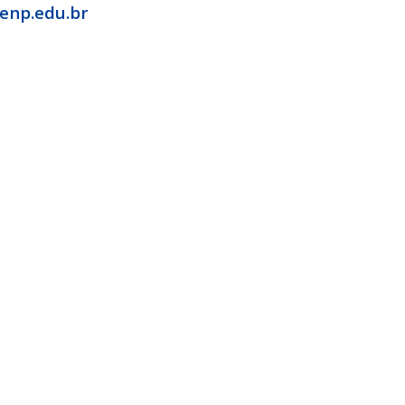
uenp.edu.br