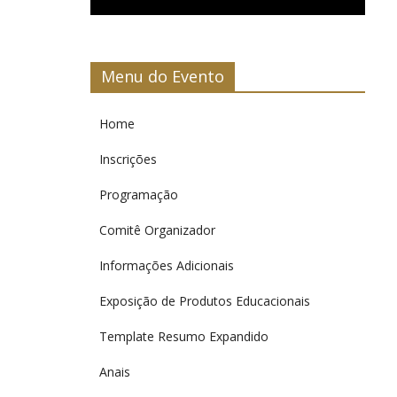
Menu do Evento
Home
Inscrições
Programação
Comitê Organizador
Informações Adicionais
Exposição de Produtos Educacionais
Template Resumo Expandido
Anais