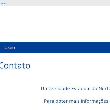
 busca
APOIO
Contato
Universidade Estadual do Nort
Para obter mais informações 