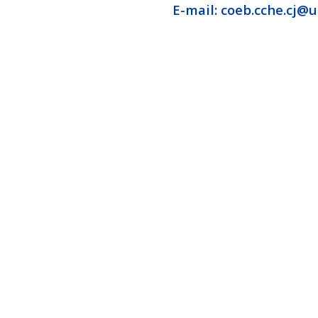
E-mail: coeb.cche.cj@