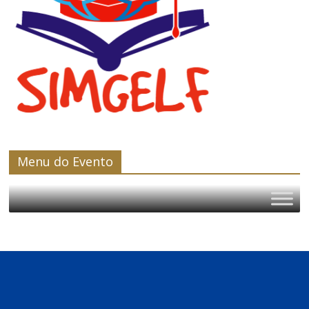
Menu do Evento