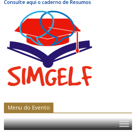
Consulte aqui o caderno de Resumos
Menu do Evento