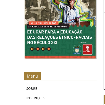
Menu
SOBRE
INSCRIÇÕES