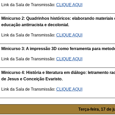
Link da Sala de Transmissão:
CLIQUE AQUI
Minicurso 2: Quadrinhos históricos: elaborando materiais 
educação antirracista e decolonial.
Link da Sala de Transmissão:
CLIQUE AQUI
Minicurso 3: A impressão 3D como ferramenta para metodol
Link da Sala de Transmissão:
CLIQUE AQUI
Minicurso 4: História e literatura em diálogo: letramento ra
de Jesus e Conceição Evaristo.
Link da Sala de Transmissão:
CLIQUE AQUI
Terça-feira, 17 de 