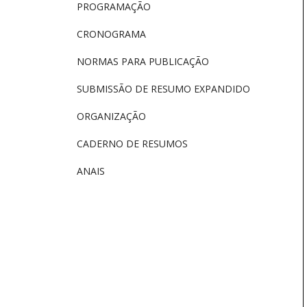
PROGRAMAÇÃO
CRONOGRAMA
NORMAS PARA PUBLICAÇÃO
SUBMISSÃO DE RESUMO EXPANDIDO
ORGANIZAÇÃO
CADERNO DE RESUMOS
ANAIS