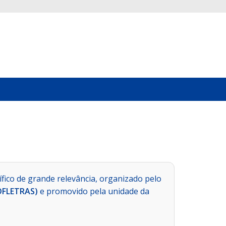
fico de grande relevância, organizado pelo
ROFLETRAS)
e promovido pela unidade da