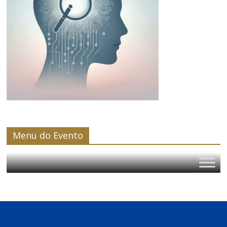
Menu do Evento